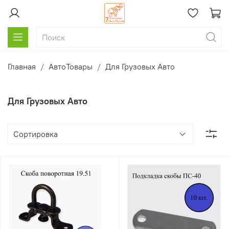
Главная
АвтоТовары
Для Грузовых Авто
Для Грузовых Авто