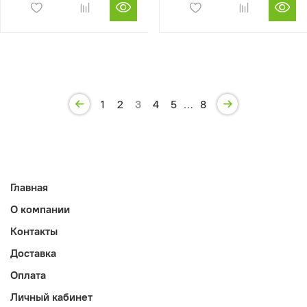
1
2
3
4
5
…
8
Главная
О компании
Контакты
Доставка
Оплата
Личный кабинет