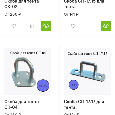
Скоба для тента
Скоба СП-17.15 для
СК-02
тента
От
260 ₽
От
141 ₽
Скоба для тента
Скоба СП-17.17 для
СК-04
тента
От
260 ₽
От
144 ₽