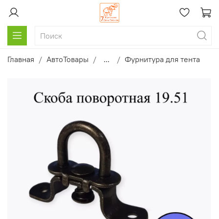
Главная
АвтоТовары
...
Фурнитура для тента