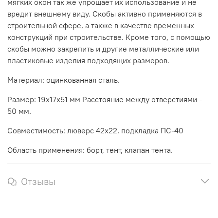
мягких окон так же упрощает их использование и не
вредит внешнему виду. Скобы активно применяются в
строительной сфере, а также в качестве временных
конструкций при строительстве. Кроме того, с помощью
скобы можно закрепить и другие металлические или
пластиковые изделия подходящих размеров.
Материал: оцинкованная сталь.
Размер: 19х17х51 мм Расстояние между отверстиями -
50 мм.
Совместимость: люверс 42х22, подкладка ПС-40
Область применения: борт, тент, клапан тента.
Отзывы