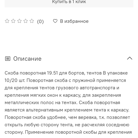
Купить в 1 клик
В избранное
(0)
Описание
Скоба поворотная 19.51 для бортов, тентов В упаковке
10/20 шт. Поворотная скоба с пружиной применяется
для крепления тентов грузового автотранспорта и
крепления мягких окон к каркасу, для закрепления
металлических полос на тентах. Скоба поворотная
является альтернативным креплением тента к каркасу.
Поворотная скоба удобнее, чем веревка, т.к. позволяет
открыть любую сторону тента, не расчехляя соседнюю
сторону. Применение поворотной скобы для крепления