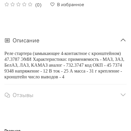
В избранное
(0)
Описание
Реле стартера (замыкающее 4-контактное с кронштейном)
47.3787 ЭМИ Характеристики: применяемость - МАЗ, ЗАЗ,
БелАЗ, ЛАЗ, КАМАЗ аналог - 732.3747 код ОКП - 45 7374
9348 напряжение - 12 В ток - 25 А масса - 31 г крепление -
кронштейн число выводов - 4
Отзывы
Главная