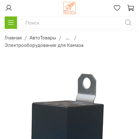
Главная
АвтоТовары
...
Электрооборудование для Камаза