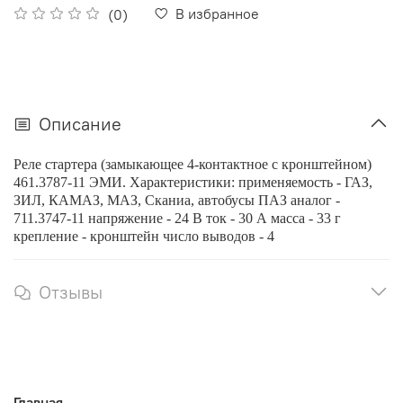
В избранное
(0)
Описание
Реле стартера (замыкающее 4-контактное с кронштейном)
461.3787-11 ЭМИ. Характеристики: применяемость - ГАЗ,
ЗИЛ, КАМАЗ, МАЗ, Сканиа, автобусы ПАЗ аналог -
711.3747-11 напряжение - 24 В ток - 30 А масса - 33 г
крепление - кронштейн число выводов - 4
Отзывы
Главная