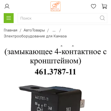
Главная
АвтоТовары
...
Электрооборудование для Камаза