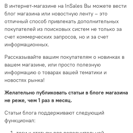
В интернет-магазине на InSales Вы можете вести
блог магазина или новостную ленту – это
отличный способ привлекать дополнительных
покупателей из поисковых систем не только за
счет коммерческих запросов, но и за счет
информационных.
Рассказывайте вашим покупателям о новинках в
вашем магазине, или просто полезную
информацию о товарах вашей тематики и
новостях рынка!
Желательно публиковать статьи в блоге магазина
не реже, чем 1 раз в месяц.
Статьи блога поддерживают следующий
функционал:
теги к статьям для дополнительной