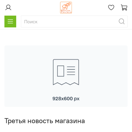
Третья новость магазина