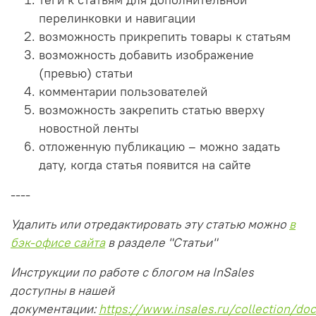
перелинковки и навигации
возможность прикрепить товары к статьям
возможность добавить изображение
(превью) статьи
комментарии пользователей
возможность закрепить статью вверху
новостной ленты
отложенную публикацию – можно задать
дату, когда статья появится на сайте
----
Удалить или отредактировать эту статью можно
в
бэк-офисе сайта
в разделе "Статьи"
Инструкции по работе с блогом на InSales
доступны в нашей
документации:
https://www.insales.ru/collection/doc