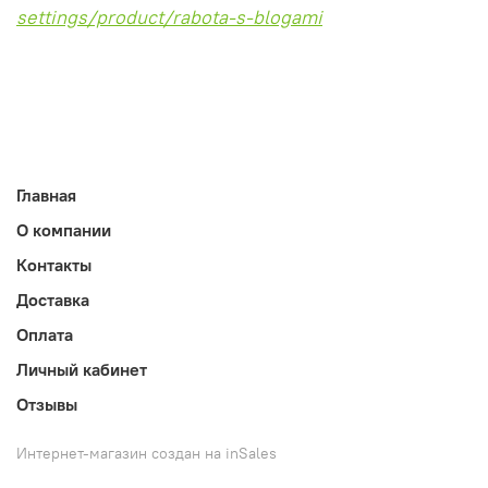
settings/product/rabota-s-blogami
Главная
О компании
Контакты
Доставка
Оплата
Личный кабинет
Отзывы
Интернет-магазин создан на inSales